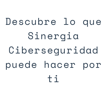
Descubre lo que
Sinergia
Ciberseguridad
puede hacer por
ti