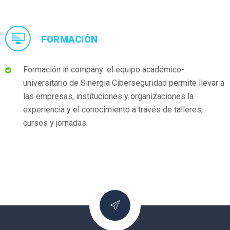
FORMACIÓN
Formación in company: el equipo académico-
universitario de Sinergia Ciberseguridad permite llevar a
las empresas, instituciones y organizaciones la
experiencia y el conocimiento a través de talleres,
cursos y jornadas.