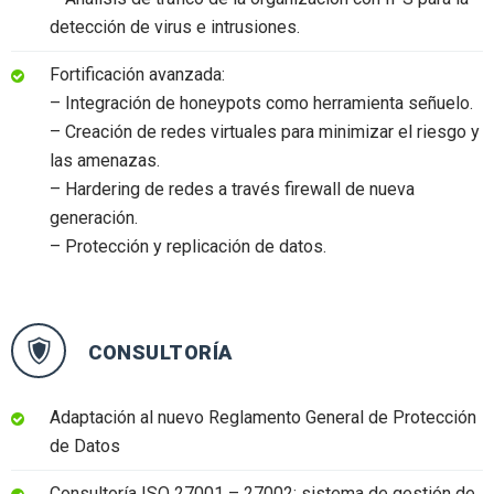
detección de virus e intrusiones.
Fortificación avanzada:
– Integración de honeypots como herramienta señuelo.
– Creación de redes virtuales para minimizar el riesgo y
las amenazas.
– Hardering de redes a través firewall de nueva
generación.
– Protección y replicación de datos.
CONSULTORÍA
Adaptación al nuevo Reglamento General de Protección
de Datos
Consultoría ISO 27001 – 27002: sistema de gestión de