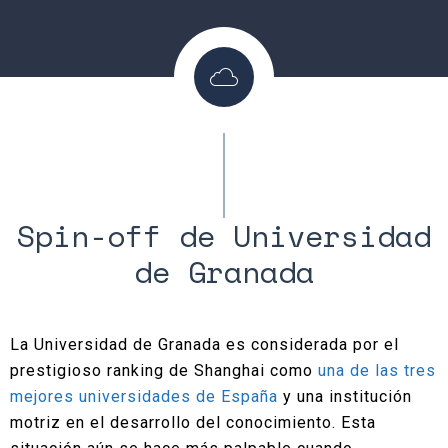
Spin-off de Universidad
de Granada
La Universidad de Granada es considerada por el
prestigioso ranking de Shanghai como
una de las tres
mejores universidades de España
y una institución
motriz en el desarrollo del conocimiento. Esta