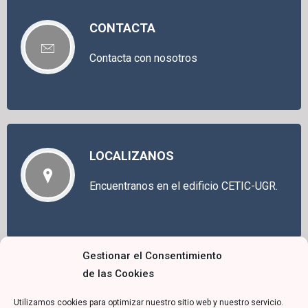
CONTACTA
Contacta con nosotros
LOCALIZANOS
Encuentranos en el edificio CETIC-UGR.
Gestionar el Consentimiento
de las Cookies
Utilizamos cookies para optimizar nuestro sitio web y nuestro servicio.