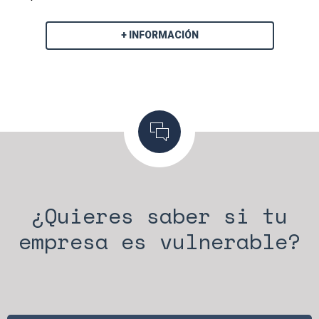
+ INFORMACIÓN
¿Quieres saber si tu
empresa es vulnerable?