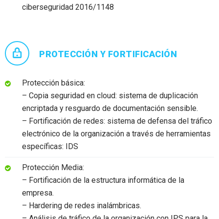
ciberseguridad 2016/1148
PROTECCIÓN Y FORTIFICACIÓN
Protección básica:
– Copia seguridad en cloud: sistema de duplicación
encriptada y resguardo de documentación sensible.
– Fortificación de redes: sistema de defensa del tráfico
electrónico de la organización a través de herramientas
específicas: IDS
Protección Media:
– Fortificación de la estructura informática de la
empresa.
– Hardering de redes inalámbricas.
– Análisis de tráfico de la organización con IPS para la