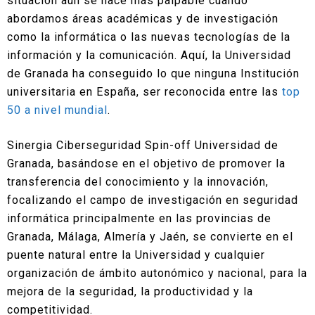
situación aún se hace más palpable cuando
abordamos áreas académicas y de investigación
como la informática o las nuevas tecnologías de la
información y la comunicación. Aquí, la Universidad
de Granada ha conseguido lo que ninguna Institución
universitaria en España, ser reconocida entre las
top
50 a nivel mundial
.
Sinergia Ciberseguridad Spin-off Universidad de
Granada, basándose en el objetivo de promover la
transferencia del conocimiento y la innovación,
focalizando el campo de investigación en seguridad
informática principalmente en las provincias de
Granada, Málaga, Almería y Jaén, se convierte en el
puente natural entre la Universidad y cualquier
organización de ámbito autonómico y nacional, para la
mejora de la seguridad, la productividad y la
competitividad.