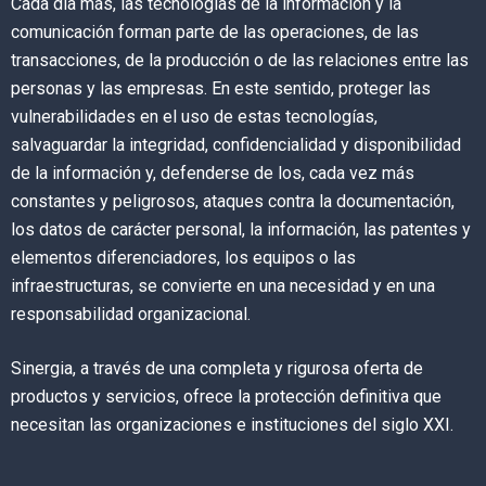
Cada día más, las tecnologías de la información y la
comunicación forman parte de las operaciones, de las
transacciones, de la producción o de las relaciones entre las
personas y las empresas. En este sentido, proteger las
vulnerabilidades en el uso de estas tecnologías,
salvaguardar la integridad, confidencialidad y disponibilidad
de la información y, defenderse de los, cada vez más
constantes y peligrosos, ataques contra la documentación,
los datos de carácter personal, la información, las patentes y
elementos diferenciadores, los equipos o las
infraestructuras, se convierte en una necesidad y en una
responsabilidad organizacional.
Sinergia, a través de una completa y rigurosa oferta de
productos y servicios, ofrece la protección definitiva que
necesitan las organizaciones e instituciones del siglo XXI.