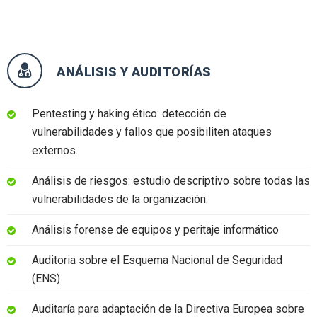
ANÁLISIS Y AUDITORÍAS
Pentesting y haking ético: detección de
vulnerabilidades y fallos que posibiliten ataques
externos.
Análisis de riesgos: estudio descriptivo sobre todas las
vulnerabilidades de la organización.
Análisis forense de equipos y peritaje informático
Auditoria sobre el Esquema Nacional de Seguridad
(ENS)
Auditaría para adaptación de la Directiva Europea sobre