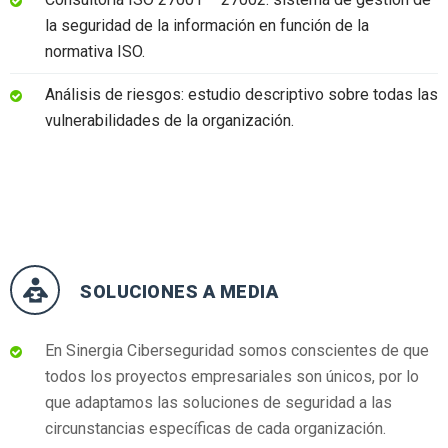
la seguridad de la información en función de la
normativa ISO.
Análisis de riesgos: estudio descriptivo sobre todas las
vulnerabilidades de la organización.
SOLUCIONES A MEDIA
En Sinergia Ciberseguridad somos conscientes de que
todos los proyectos empresariales son únicos, por lo
que adaptamos las soluciones de seguridad a las
circunstancias específicas de cada organización.