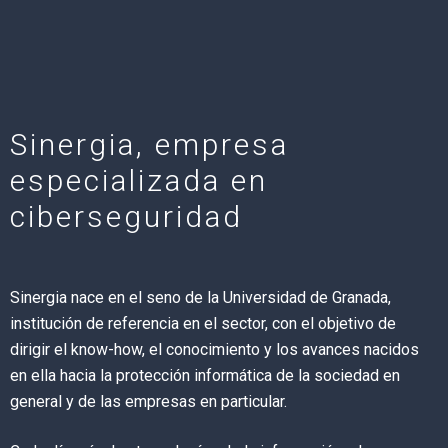
Sinergia, empresa
especializada en
ciberseguridad
Sinergia nace en el seno de la Universidad de Granada,
institución de referencia en el sector, con el objetivo de
dirigir el know-how, el conocimiento y los avances nacidos
en ella hacia la protección informática de la sociedad en
general y de las empresas en particular.